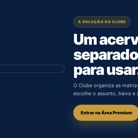
A SOLUÇÃO DO CLUBE
Um acervo
separado 
para usar
O Clube organiza as matriz
escolhe o assunto, baixa e
Entrar na Área Premium