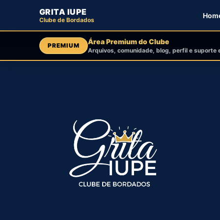
GRITA IUPE
Hom
Clube de Bordados
Área Premium do Clube
PREMIUM
Arquivos, comunidade, blog, perfil e suporte